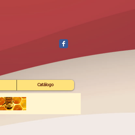
Catálogo