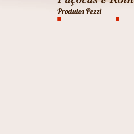
Produtos Pezzi